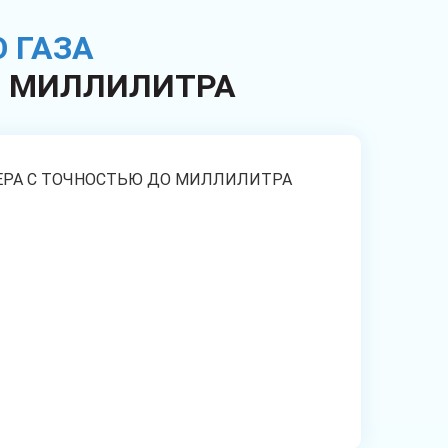
 ГАЗА
О МИЛЛИЛИТРА