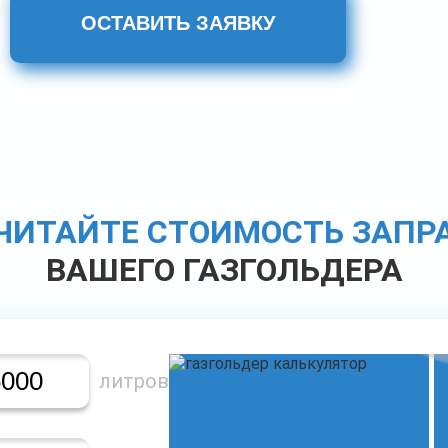
ОСТАВИТЬ ЗАЯВКУ
ЧИТАЙТЕ СТОИМОСТЬ ЗАПР
ВАШЕГО ГАЗГОЛЬДЕРА
литров