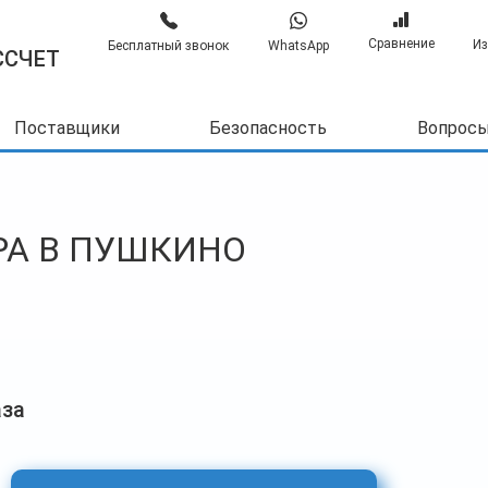
Сравнение
Из
Бесплатный звонок
WhatsApp
ССЧЕТ
Поставщики
Безопасность
Вопросы
РА В ПУШКИНО
аза