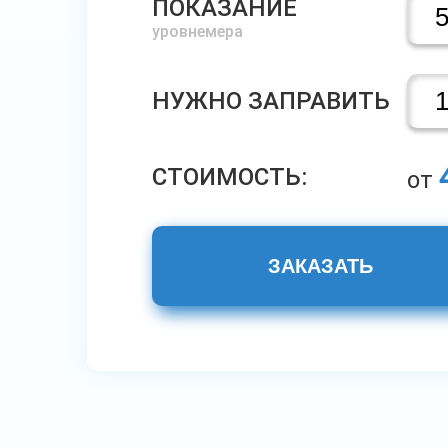
ПОКАЗАНИЕ
уровнемера
НУЖНО ЗАПРАВИТЬ
СТОИМОСТЬ:
от
ЗАКАЗАТЬ