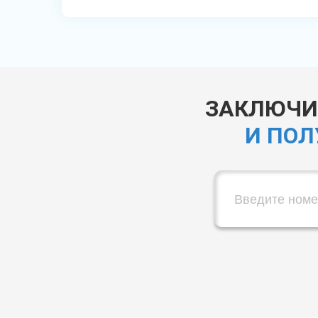
ЗАКЛЮЧИТ
И ПОЛ