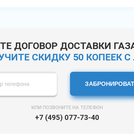
Е ДОГОВОР ДОСТАВКИ ГАЗА
УЧИТЕ СКИДКУ 50 КОПЕЕК С
ЗАБРОНИРОВАТ
ИЛИ ПОЗВОНИТЕ НА ТЕЛЕФОН
+7 (495) 077-73-40