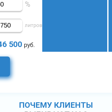
%
литров
46 500
руб.
ПОЧЕМУ КЛИЕНТЫ