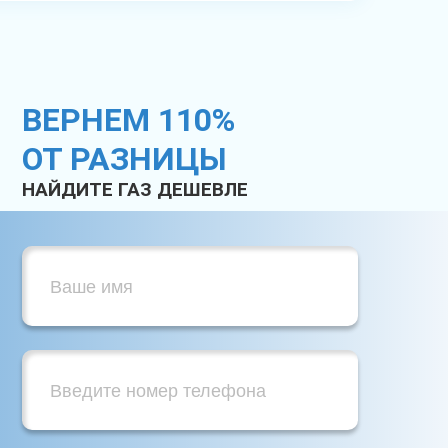
ВЕРНЕМ 110%
ОТ РАЗНИЦЫ
НАЙДИТЕ ГАЗ ДЕШЕВЛЕ