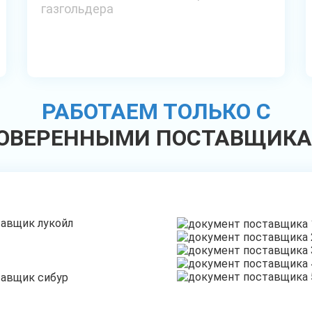
газгольдера
РАБОТАЕМ ТОЛЬКО С
ОВЕРЕННЫМИ ПОСТАВЩИК