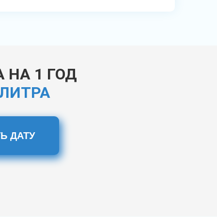
 НА 1 ГОД
 ЛИТРА
Ь ДАТУ