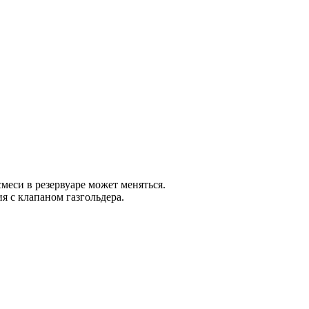
меси в резервуаре может меняться.
я с клапаном газгольдера.