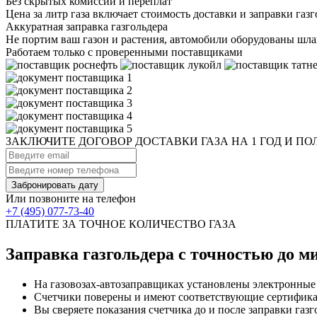
Без скрытых комиссий и переплат
Цена за литр газа включает стоимость доставки и заправки газг
Аккуратная заправка газгольдера
Не портим ваш газон и растения, автомобили оборудованы шл
Работаем только с
проверенными поставщиками
ЗАКЛЮЧИТЕ ДОГОВОР ДОСТАВКИ ГАЗА НА 1 ГОД
И ПОЛ
Забронировать дату
Или позвоните на телефон
+7 (495) 077-73-40
ПЛАТИТЕ ЗА ТОЧНОЕ КОЛИЧЕСТВО ГАЗА
Заправка газгольдера с точностью до 
На газовозах-автозаправщиках установлены электронные
Счетчики поверены и имеют соответствующие сертифик
Вы сверяете показания счетчика до и после заправки газг