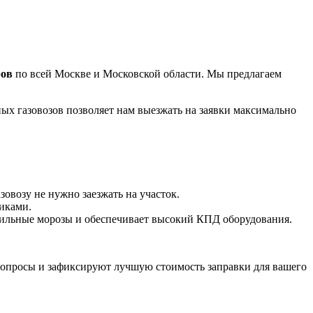
ров
по всей Москве и Московской области. Мы предлагаем
х газовозов позволяет нам выезжать на заявки максимально
зовозу не нужно заезжать на участок.
иками.
сильные морозы и обеспечивает высокий КПД оборудования.
вопросы и зафиксируют лучшую стоимость заправки для вашего